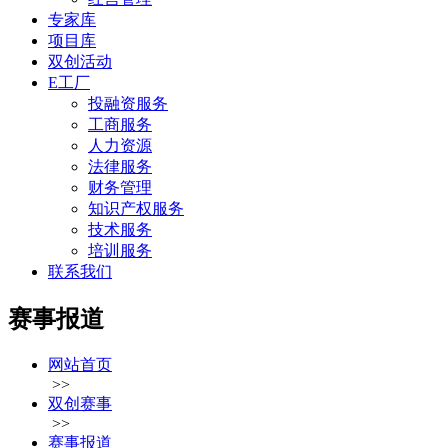
专家库
项目库
双创活动
E工厂
投融资服务
工商服务
人力资源
法律服务
财务管理
知识产权服务
技术服务
培训服务
联系我们
赛事报道
网站首页
>>
双创赛事
>>
赛事报道