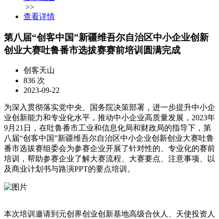
>>
查看详情
第八届“创客中国”新疆维吾尔自治区中小企业创新
创业大赛吐鲁番市选拔赛赛前培训圆满完成
创客天山
836 次
2023-09-22
为深入贯彻落实党中央、国务院决策部署，进一步提升中小企
业创新能力和专业化水平，推动中小企业高质量发展，2023年
9月21日，在吐鲁番市工业和信息化局和财政局的指导下，第
八届“创客中国”新疆维吾尔自治区中小企业创新创业大赛吐鲁
番市选拔赛组委会为参赛企业开展了针对性的、专业化的赛前
培训，帮助参赛企业了解大赛流程、大赛要点、注意事项、以
及商业计划书与路演PPT的要点培训。
本次培训邀请到元创界创业创新基地高级合伙人、天使投资人