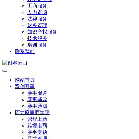
工商服务
人力资源
法律服务
财务管理
知识产权服务
技术服务
培训服务
联系我们
网站首页
双创赛事
赛事报道
赛事辅导
赛事通知
阿力麻里商学院
课程上新
跨境电商
赛事专题
经营管理