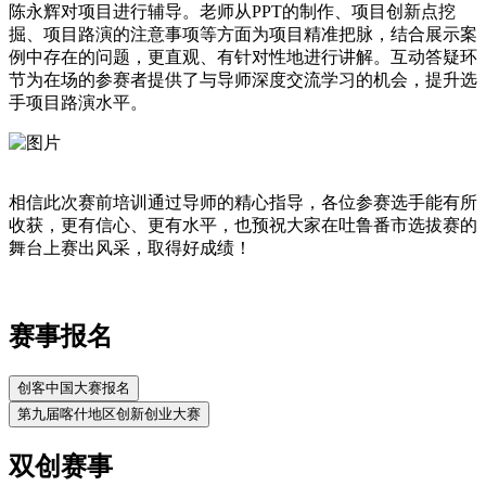
陈永辉对项目进行辅导。老师从PPT的制作、项目创新点挖
掘、项目路演的注意事项等方面为项目精准把脉，结合展示案
例中存在的问题，更直观、有针对性地进行讲解。互动答疑环
节为在场的参赛者提供了与导师深度交流学习的机会，提升选
手项目路演水平。
相信此次赛前培训通过导师的精心指导，各位参赛选手能有所
收获，更有信心、更有水平，也预祝大家在吐鲁番市选拔赛的
舞台上赛出风采，取得好成绩！
赛事报名
创客中国大赛报名
第九届喀什地区创新创业大赛
双创赛事