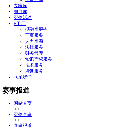
专家库
项目库
双创活动
E工厂
投融资服务
工商服务
人力资源
法律服务
财务管理
知识产权服务
技术服务
培训服务
联系我们
赛事报道
网站首页
>>
双创赛事
>>
赛事报道