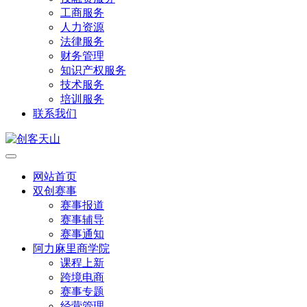
工商服务
人力资源
法律服务
财务管理
知识产权服务
技术服务
培训服务
联系我们
网站首页
双创赛事
赛事报道
赛事辅导
赛事通知
阿力麻里商学院
课程上新
跨境电商
赛事专题
经营管理