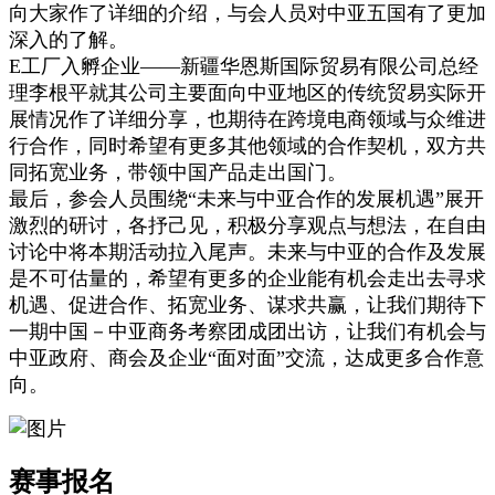
向大家作了详细的介绍，与会人员对中亚五国有了更加
深入的了解。
E工厂入孵企业——新疆华恩斯国际贸易有限公司总经
理李根平就其公司主要面向中亚地区的传统贸易实际开
展情况作了详细分享，也期待在跨境电商领域与众维进
行合作，同时希望有更多其他领域的合作契机，双方共
同拓宽业务，带领中国产品走出国门。
最后，参会人员围绕“未来与中亚合作的发展机遇”展开
激烈的研讨，各抒己见，积极分享观点与想法，在自由
讨论中将本期活动拉入尾声。未来与中亚的合作及发展
是不可估量的，希望有更多的企业能有机会走出去寻求
机遇、促进合作、拓宽业务、谋求共赢，让我们期待下
一期中国－中亚商务考察团成团出访，让我们有机会与
中亚政府、商会及企业“面对面”交流，达成更多合作意
向。
赛事报名