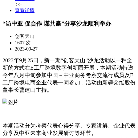
>>
查看详情
“访中亚 促合作 谋共赢”分享沙龙顺利举办
创客天山
1607 次
2023-09-27
2023年9月25日，新一期“创客天山”沙龙活动以一种全
新的方式在E工厂跨境数字创新园开展，本期活动特邀
今年八月中旬参加中国－中亚商务考察交流行成员及E
工厂跨境电商企业代表一同参加，活动由新疆众维股份
董事长曹建山主持。
本期活动分为考察代表心得分享、专家讲解、企业代表
分享及中亚未来商业发展研讨等环节。