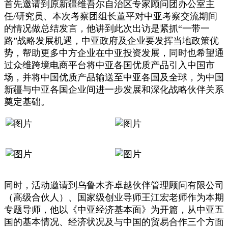
首先邀请到原新疆维吾尔自治区专家顾问团办公室主
任/研究员、本次考察团组长董平对中亚考察交流期间
的情况做总结发言，他讲到此次出访是紧抓“一带一
路”战略发展机遇，中亚政府及企业要发挥当地政策优
势，帮助更多中方企业在中亚投资发展，同时也希望通
过众维跨境电商平台将中亚各国优质产品引入中国市
场，并将中国优质产品输送至中亚各国及全球，为中国
新疆与中亚各国企业间进一步发展和深化战略伙伴关系
奠定基础。
同时，活动邀请到乌鲁木齐卓越伙伴管理顾问有限公司
（高级合伙人）、国家级创业导师王江宏老师作为本期
专题导师，他以《中亚经济基本面》为开篇，从中亚五
国的基本情况、经济状况及与中国的贸易合作三个方面