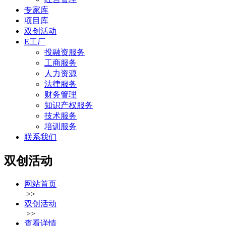
专家库
项目库
双创活动
E工厂
投融资服务
工商服务
人力资源
法律服务
财务管理
知识产权服务
技术服务
培训服务
联系我们
双创活动
网站首页
>>
双创活动
>>
查看详情