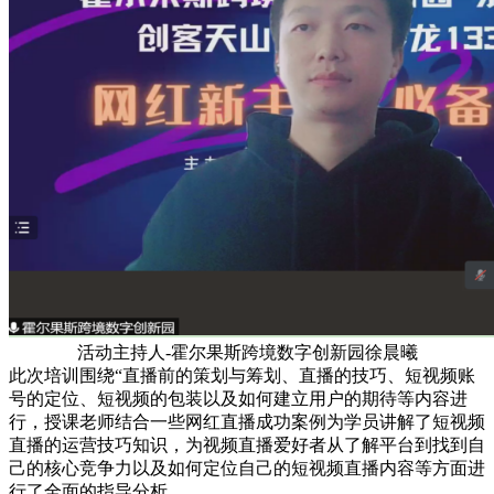
活动主持人-霍尔果斯跨境数字创新园徐晨曦
此次培训围绕“直播前的策划与筹划、直播的技巧、短视频账
号的定位、短视频的包装以及如何建立用户的期待等内容进
行，授课老师结合一些网红直播成功案例为学员讲解了短视频
直播的运营技巧知识，为视频直播爱好者从了解平台到找到自
己的核心竞争力以及如何定位自己的短视频直播内容等方面进
行了全面的指导分析。