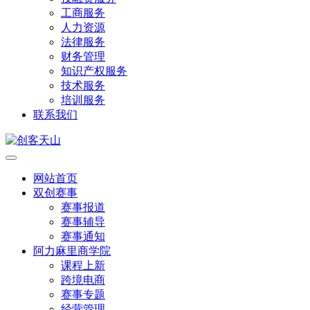
工商服务
人力资源
法律服务
财务管理
知识产权服务
技术服务
培训服务
联系我们
网站首页
双创赛事
赛事报道
赛事辅导
赛事通知
阿力麻里商学院
课程上新
跨境电商
赛事专题
经营管理