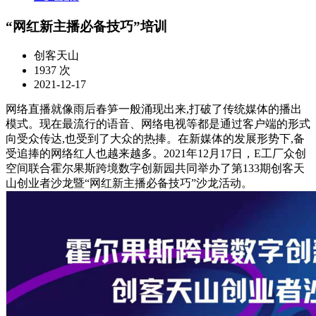
“网红新主播必备技巧”培训
创客天山
1937 次
2021-12-17
网络直播就像雨后春笋一般涌现出来,打破了传统媒体的播出
模式。现在最流行的语音、网络电视等都是通过客户端的形式
向受众传达,也受到了大众的热捧。在新媒体的发展形势下,备
受追捧的网络红人也越来越多。2021年12月17日，E工厂众创
空间联合霍尔果斯跨境数字创新园共同举办了第133期创客天
山创业者沙龙暨“网红新主播必备技巧”沙龙活动。