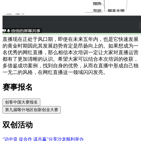
直播现在正处于风口期，即使在未来五年内，也是它快速发展
的黄金时期因此其发展趋势肯定是昂扬向上的。如果想成为一
名优秀的网红直播，那么相信本次培训一定让大家对直播运营
都有了更加清晰的认识。希望大家可以结合本次培训的收获，
多借鉴成功案例，找到自身的优势，从而在直播中形成自己独
一无二的风格，在网红直播这一领域闪闪发亮。
赛事报名
创客中国大赛报名
第九届喀什地区创新创业大赛
双创活动
“访中亚 促合作 谋共赢”分享沙龙顺利举办