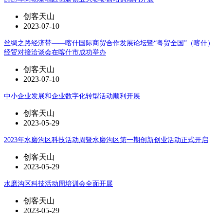
创客天山
2023-07-10
丝绸之路经济带——喀什国际商贸合作发展论坛暨“粤贸全国”（喀什）
经贸对接洽谈会在喀什市成功举办
创客天山
2023-07-10
中小企业发展和企业数字化转型活动顺利开展
创客天山
2023-05-29
2023年水磨沟区科技活动周暨水磨沟区第一期创新创业活动正式开启
创客天山
2023-05-29
水磨沟区科技活动周培训会全面开展
创客天山
2023-05-29