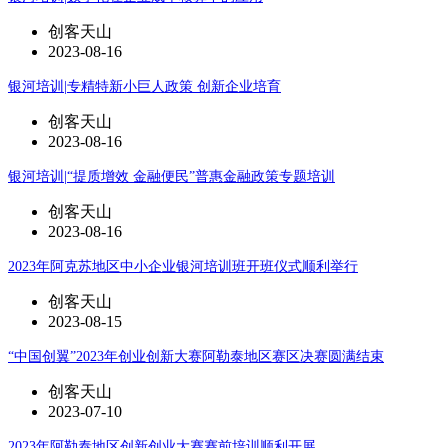
创客天山
2023-08-16
银河培训|专精特新小巨人政策 创新企业培育
创客天山
2023-08-16
银河培训|“提质增效 金融便民”普惠金融政策专题培训
创客天山
2023-08-16
2023年阿克苏地区中小企业银河培训班开班仪式顺利举行
创客天山
2023-08-15
“中国创翼”2023年创业创新大赛阿勒泰地区赛区决赛圆满结束
创客天山
2023-07-10
2023年阿勒泰地区创新创业大赛赛前培训顺利开展