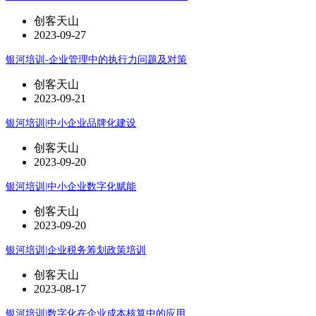
创客天山
2023-09-27
银河培训-企业管理中的执行力问题及对策
创客天山
2023-09-21
银河培训|中小企业品牌化建设
创客天山
2023-09-20
银河培训|中小企业数字化赋能
创客天山
2023-09-20
银河培训|企业税务筹划政策培训
创客天山
2023-08-17
银河培训|数字化在企业成本核算中的应用