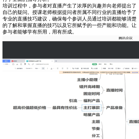
培训过程中，参与者对直播产生了浓厚的兴趣并向老师提出了
自己的疑问。授课老师根据提问者所属不同行业的直播给予了
专业的直播技巧建议，确保每个参训人员通过培训都能够清楚
的了解和掌握直播的技巧以及它所赋予的一些产能和功能。让
参与者能够学有所用，用有所成。